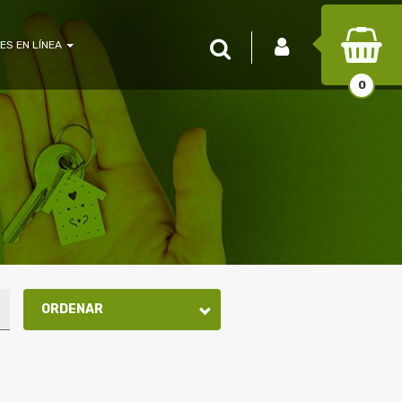
INICIAR SESIÓN
Buscar
ES EN LÍNEA
0
ORDENAR