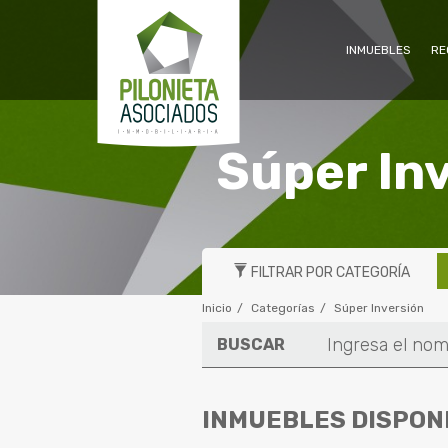
INMUEBLES
RE
Súper In
FILTRAR POR CATEGORÍA
Inicio
Categorías
Súper Inversión
BUSCAR
INMUEBLES DISPON