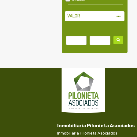
VALOR
Inmobiliaria Pilonieta Asociados
Inmobiliaria Pilonieta Asociados