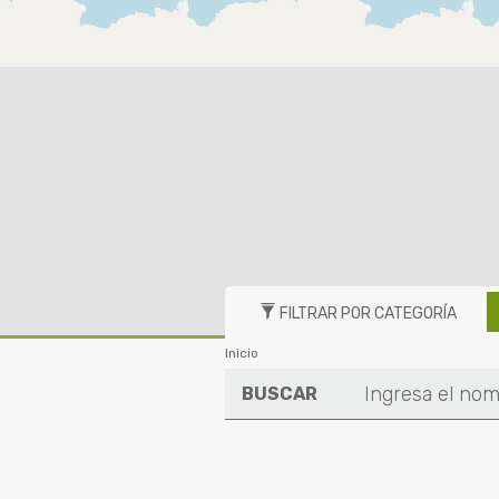
FILTRAR POR CATEGORÍA
Inicio
BUSCAR