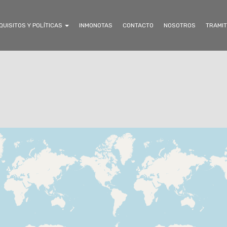
QUISITOS Y POLÍTICAS
INMONOTAS
CONTACTO
NOSOTROS
TRAMIT